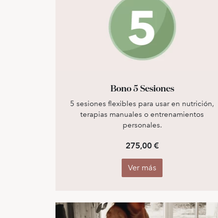
Bono 5 Sesiones
5 sesiones flexibles para usar en nutrición,
terapias manuales o entrenamientos
personales.
275,00 €
Ver más