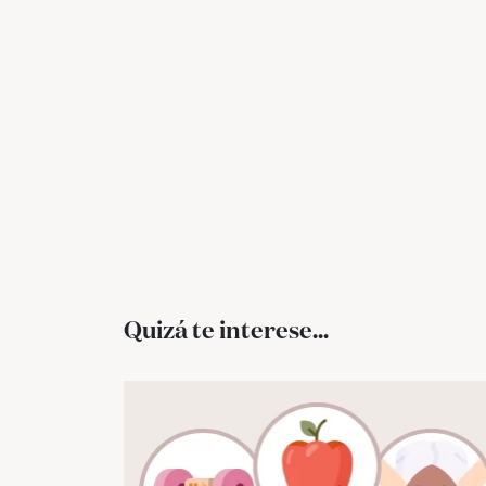
Quizá te interese...